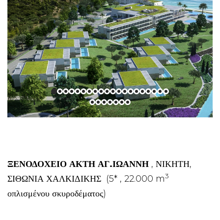
ΞΕΝΟΔΟΧΕΙΟ ΑΚΤΗ ΑΓ.ΙΩΑΝΝΗ
, ΝΙΚΗΤΗ,
3
ΣΙΘΩΝΙΑ ΧΑΛΚΙΔΙΚΗΣ (5* , 22.000 m
οπλισμένου σκυροδέματος)